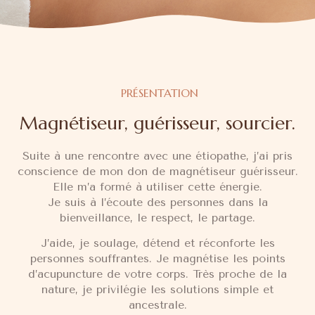
PRÉSENTATION
Magnétiseur, guérisseur, sourcier.
Suite à une rencontre avec une étiopathe, j’ai pris
conscience de mon don de magnétiseur guérisseur.
Elle m’a formé à utiliser cette énergie.
Je suis à l’écoute des personnes dans la
bienveillance, le respect, le partage.
J’aide, je soulage, détend et réconforte les
personnes souffrantes. Je magnétise les points
d’acupuncture de votre corps. Très proche de la
nature, je privilégie les solutions simple et
ancestrale.