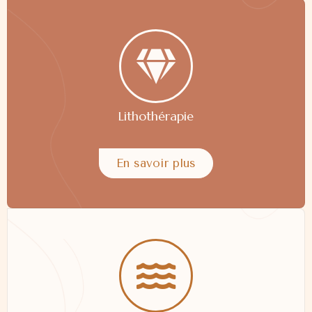
Lithothérapie
En savoir plus