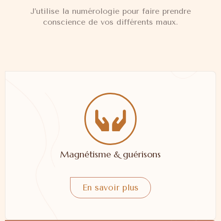
J’utilise la numérologie pour faire prendre
conscience de vos différents maux.
Magnétisme & guérisons
En savoir plus